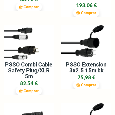
193,06 €
Comprar
Comprar
PSSO Combi Cable
PSSO Extension
Safety Plug/XLR
3x2.5 15m bk
5m
75,98 €
82,54 €
Comprar
Comprar