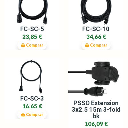
FC-SC-5
FC-SC-10
23,85 €
34,66 €
Comprar
Comprar
FC-SC-3
PSSO Extension
16,65 €
3x2.5 15m 3-fold
bk
Comprar
106,09 €