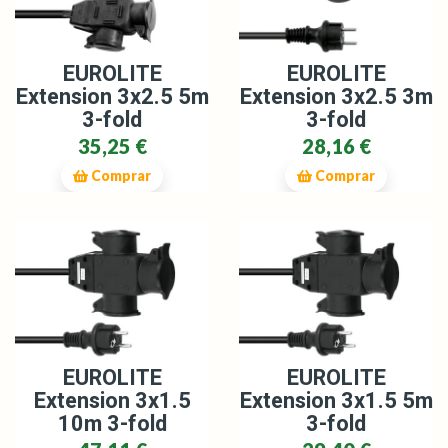
EUROLITE
EUROLITE
Extension 3x2.5 5m
Extension 3x2.5 3m
3-fold
3-fold
35,25 €
28,16 €
Comprar
Comprar
EUROLITE
EUROLITE
Extension 3x1.5
Extension 3x1.5 5m
10m 3-fold
3-fold