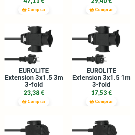
47,11 €
29,40 €
Comprar
Comprar
EUROLITE
EUROLITE
Extension 3x1.5 3m
Extension 3x1.5 1m
3-fold
3-fold
23,38 €
17,53 €
Comprar
Comprar