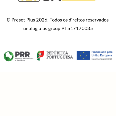
© Preset Plus 2026. Todos os direitos reservados.
unplug plus group PT517170035