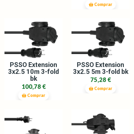
Comprar
PSSO Extension
PSSO Extension
3x2.5 10m 3-fold
3x2.5 5m 3-fold bk
bk
75,28 €
100,78 €
Comprar
Comprar