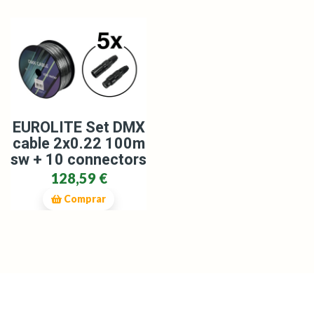
EUROLITE Set DMX
cable 2x0.22 100m
sw + 10 connectors
128,59 €
Comprar