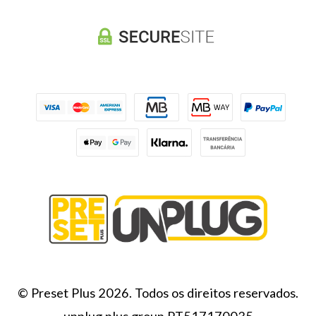
© Preset Plus 2026. Todos os direitos reservados.